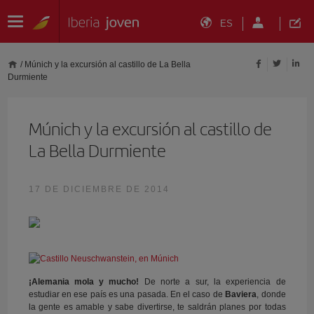
ES
/
Múnich y la excursión al castillo de La Bella
Durmiente
Múnich y la excursión al castillo de
La Bella Durmiente
17 DE DICIEMBRE DE 2014
¡Alemania mola y mucho!
De norte a sur, la experiencia de
estudiar en ese país es una pasada. En el caso de
Baviera
, donde
la gente es amable y sabe divertirse, te saldrán planes por todas