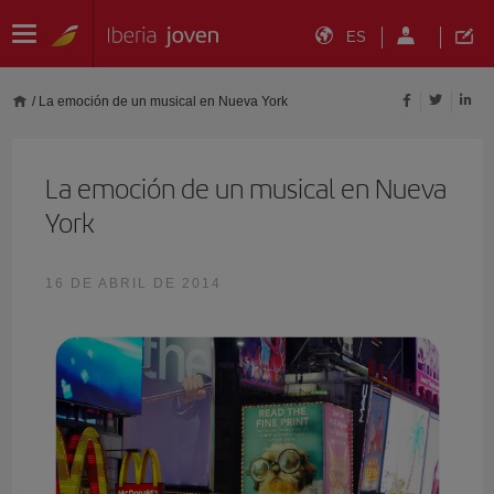
ES
/
La emoción de un musical en Nueva York
La emoción de un musical en Nueva
York
16 DE ABRIL DE 2014