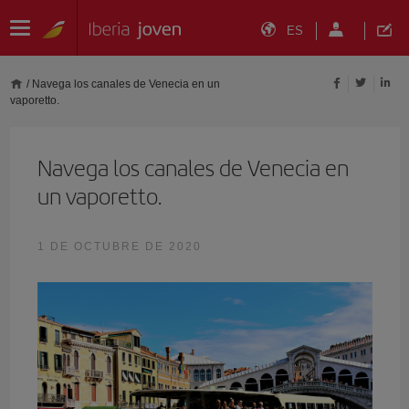
ES
/
Navega los canales de Venecia en un
vaporetto.
Navega los canales de Venecia en
un vaporetto.
1 DE OCTUBRE DE 2020