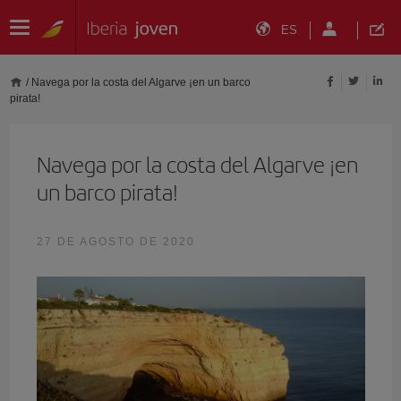
ES
/
Navega por la costa del Algarve ¡en un barco
pirata!
Navega por la costa del Algarve ¡en
un barco pirata!
27 DE AGOSTO DE 2020