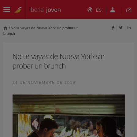
ES
/
No te vayas de Nueva York sin probar un
brunch
No te vayas de Nueva York sin
probar un brunch
21 DE NOVIEMBRE DE 2019