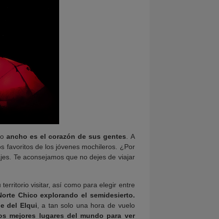
omo
ancho es el corazón de sus gentes
. A
s favoritos de los jóvenes mochileros. ¿Por
jes. Te aconsejamos que no dejes de viajar
territorio visitar, así como para elegir entre
Norte Chico explorando el semidesierto.
le del Elqui
, a tan solo una hora de vuelo
os mejores lugares del mundo para ver