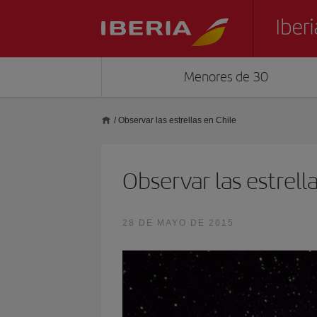
Menores de 30
/
Observar las estrellas en Chile
Observar las estrell
28 DE MAYO DE 2015