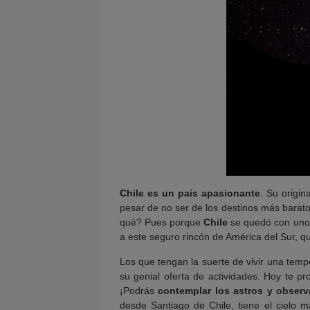
Chile es un pais apasionante
. Su origin
pesar de no ser de los destinos más barato
qué? Pues porque
Chile
se quedó con uno d
a este seguro rincón de América del Sur, 
Los que tengan la suerte de vivir una tem
su genial oferta de actividades. Hoy te 
¡Podrás
contemplar los astros y observ
desde Santiago de Chile, tiene el cielo 