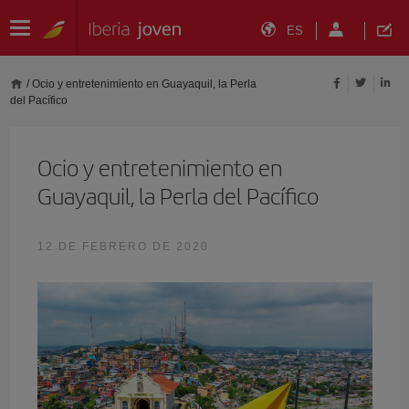
ES
/
Ocio y entretenimiento en Guayaquil, la Perla
del Pacífico
Ocio y entretenimiento en
Guayaquil, la Perla del Pacífico
12 DE FEBRERO DE 2020