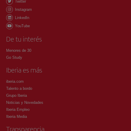
Twitter
Instagram
LinkedIn
YouTube
De tu interés
Menores de 30
Go Study
Iberia es más
iberia.com
Talento a bordo
Grupo Iberia
Noticias y Novedades
Iberia Empleo
Iberia Media
Transparencia