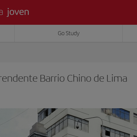
Go Study
prendente Barrio Chino de Lima