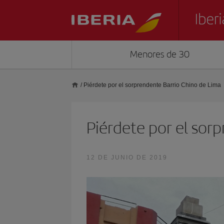
Menores de 30
/
Piérdete por el sorprendente Barrio Chino de Lima
Piérdete por el sor
12 DE JUNIO DE 2019