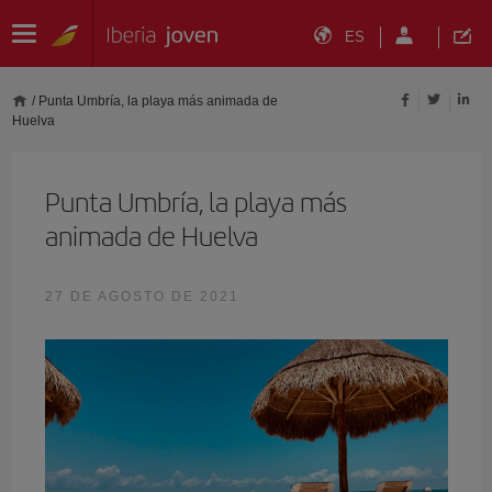
ES
/
Punta Umbría, la playa más animada de
Huelva
Punta Umbría, la playa más
animada de Huelva
27 DE AGOSTO DE 2021