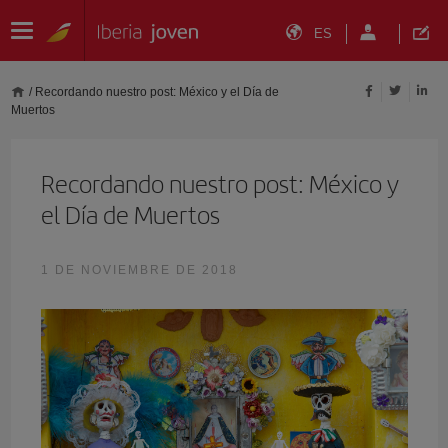
ES
/
Recordando nuestro post: México y el Día de
Muertos
Recordando nuestro post: México y
el Día de Muertos
1 DE NOVIEMBRE DE 2018