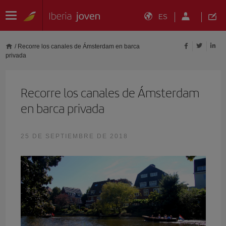
ES
/
Recorre los canales de Ámsterdam en barca
privada
Recorre los canales de Ámsterdam
en barca privada
25 DE SEPTIEMBRE DE 2018