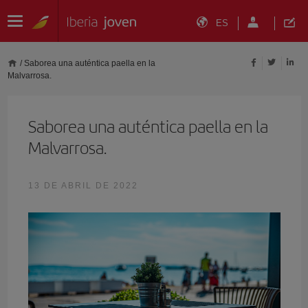
ES
/
Saborea una auténtica paella en la
Malvarrosa.
Saborea una auténtica paella en la
Malvarrosa.
13 DE ABRIL DE 2022