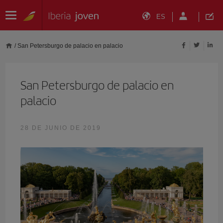
ES
/
San Petersburgo de palacio en palacio
San Petersburgo de palacio en
palacio
28 DE JUNIO DE 2019