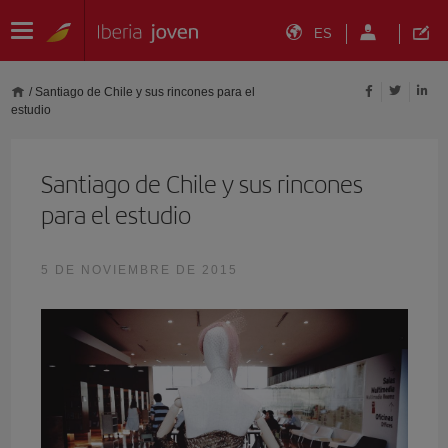
ES
/
Santiago de Chile y sus rincones para el
estudio
Santiago de Chile y sus rincones
para el estudio
5 DE NOVIEMBRE DE 2015