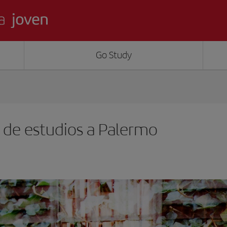
Go Study
e de estudios a Palermo