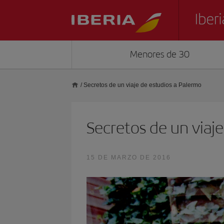
Menores de 30
/
Secretos de un viaje de estudios a Palermo
Secretos de un viaj
15 DE MARZO DE 2016