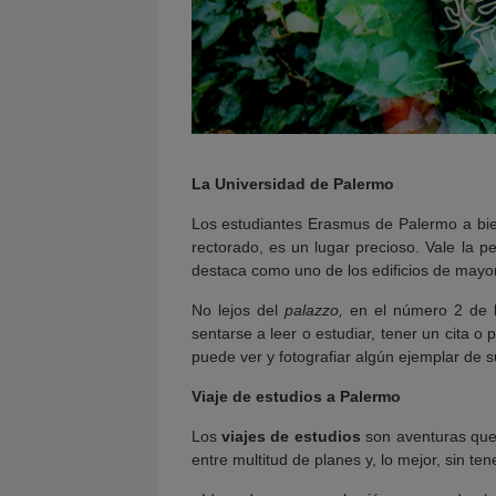
La Universidad de Palermo
Los estudiantes Erasmus de Palermo a b
rectorado, es un lugar precioso. Vale la pe
destaca como uno de los edificios de mayor 
No lejos del
palazzo,
en el número 2 de 
sentarse a leer o estudiar, tener un cita 
puede ver y fotografiar algún ejemplar de 
Viaje de estudios a Palermo
Los
viajes de estudios
son aventuras que 
entre multitud de planes y, lo mejor, sin t