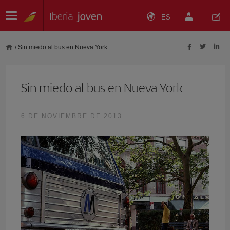
ES
/
Sin miedo al bus en Nueva York
Sin miedo al bus en Nueva York
6 DE NOVIEMBRE DE 2013