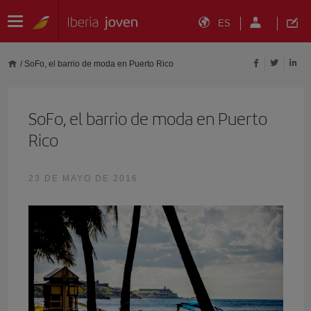
ES
/
SoFo, el barrio de moda en Puerto Rico
SoFo, el barrio de moda en Puerto
Rico
23 DE MAYO DE 2016