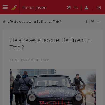
ES
/
¿Te atreves a recorrer Berlín en un Trabi?
¿Te atreves a recorrer Berlín en un
Trabi?
24 DE ENERO DE 2022