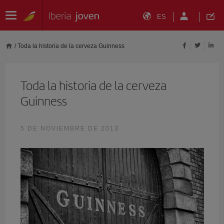
ES
/
Toda la historia de la cerveza Guinness
Toda la historia de la cerveza
Guinness
5 DE NOVIEMBRE DE 2013