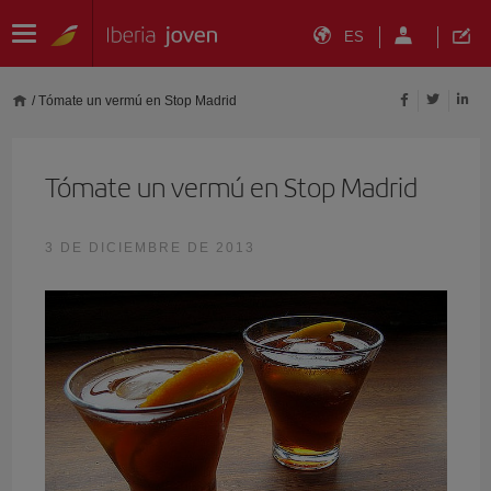
ES
/
Tómate un vermú en Stop Madrid
Tómate un vermú en Stop Madrid
3 DE DICIEMBRE DE 2013