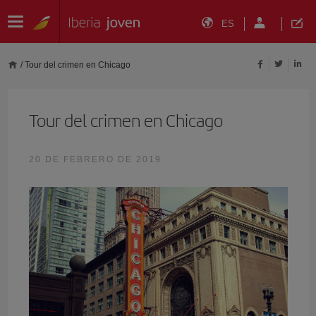
ES
/
Tour del crimen en Chicago
Tour del crimen en Chicago
20 DE FEBRERO DE 2019