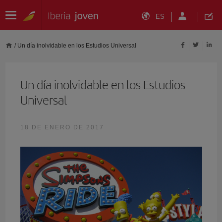
ES
/
Un día inolvidable en los Estudios Universal
Un día inolvidable en los Estudios
Universal
18 DE ENERO DE 2017