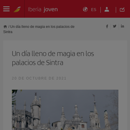
ES
/
Un día lleno de magia en los palacios de
Sintra
Un día lleno de magia en los
palacios de Sintra
20 DE OCTUBRE DE 2021