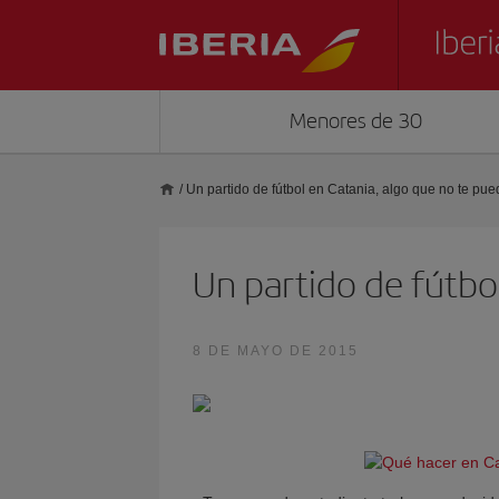
Menores de 30
/
Un partido de fútbol en Catania, algo que no te pu
Un partido de fútbo
8 DE MAYO DE 2015