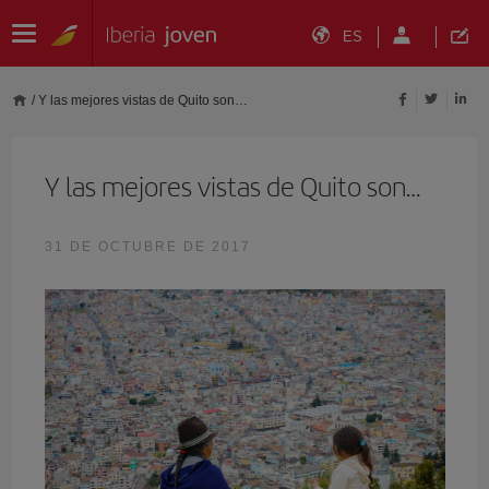
ES
/
Y las mejores vistas de Quito son…
Y las mejores vistas de Quito son…
31 DE OCTUBRE DE 2017