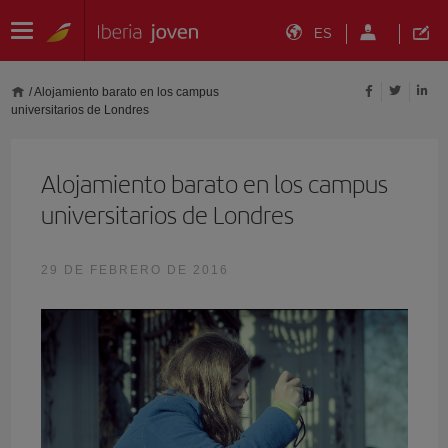
ES
/
Alojamiento barato en los campus
universitarios de Londres
Alojamiento barato en los campus
universitarios de Londres
29 DE FEBRERO DE 2016