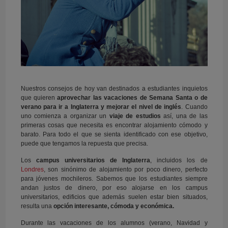
Nuestros consejos de hoy van destinados a estudiantes inquietos
que quieren
aprovechar las vacaciones de Semana Santa o de
verano para ir a Inglaterra y mejorar el nivel de inglés
. Cuando
uno comienza a organizar un
viaje de estudios
así, una de las
primeras cosas que necesita es encontrar alojamiento cómodo y
barato. Para todo el que se sienta identificado con ese objetivo,
puede que tengamos la repuesta que precisa.
Los
campus universitarios de Inglaterra
, incluidos los de
Londres
, son sinónimo de alojamiento por poco dinero, perfecto
para jóvenes mochileros. Sabemos que los estudiantes siempre
andan justos de dinero, por eso alojarse en los campus
universitarios, edificios que además suelen estar bien situados,
resulta una
opción interesante, cómoda y económica.
Durante las vacaciones de los alumnos (verano, Navidad y