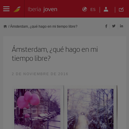
ES
/
Ámsterdam, ¿qué hago en mi tiempo libre?
Ámsterdam, ¿qué hago en mi
tiempo libre?
2 DE NOVIEMBRE DE 2016