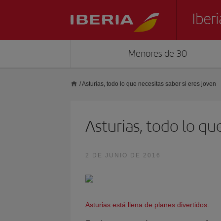
Menores de 30
/
Asturias, todo lo que necesitas saber si eres joven
Asturias, todo lo qu
2 DE JUNIO DE 2016
Asturias está llena de planes divertidos.