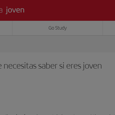
Go Study
e necesitas saber si eres joven