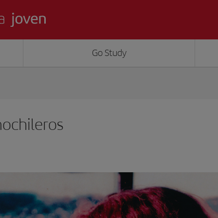
Go Study
ochileros