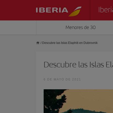
Menores de 30
/
Descubre las Islas Elaphiti en Dubrovnik
Descubre las Islas E
6 DE MAYO DE 2021