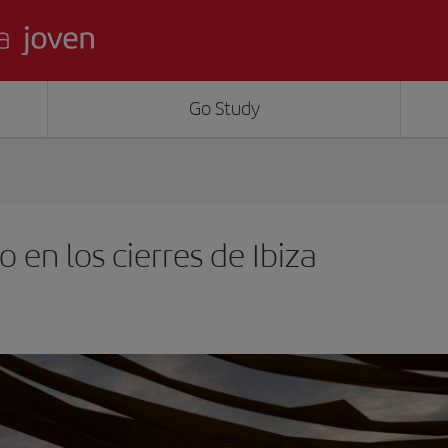
Go Study
 en los cierres de Ibiza