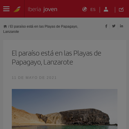
ES
/
El paraíso está en las Playas de Papagayo,
Lanzarote
El paraíso está en las Playas de
Papagayo, Lanzarote
11 DE MAYO DE 2021