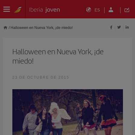
ES
/
Halloween en Nueva York, ¡de miedo!
Halloween en Nueva York, ¡de
miedo!
23 DE OCTUBRE DE 2015