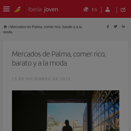
ES
/
Mercados de Palma, comer rico, barato y a la
moda
Mercados de Palma, comer rico,
barato y a la moda
15 DE DICIEMBRE DE 2015