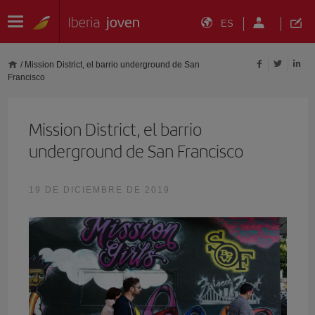
ES
/
Mission District, el barrio underground de San
Francisco
Mission District, el barrio
underground de San Francisco
19 DE DICIEMBRE DE 2019