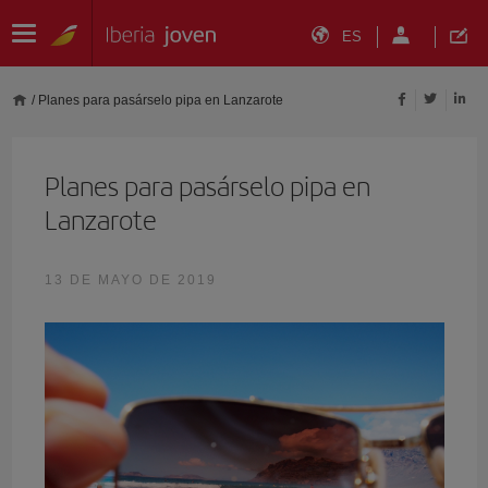
ES
/
Planes para pasárselo pipa en Lanzarote
Planes para pasárselo pipa en
Lanzarote
13 DE MAYO DE 2019