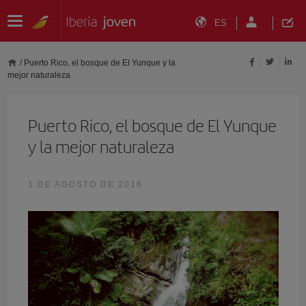
ES
/
Puerto Rico, el bosque de El Yunque y la
mejor naturaleza
Puerto Rico, el bosque de El Yunque
y la mejor naturaleza
1 DE AGOSTO DE 2016