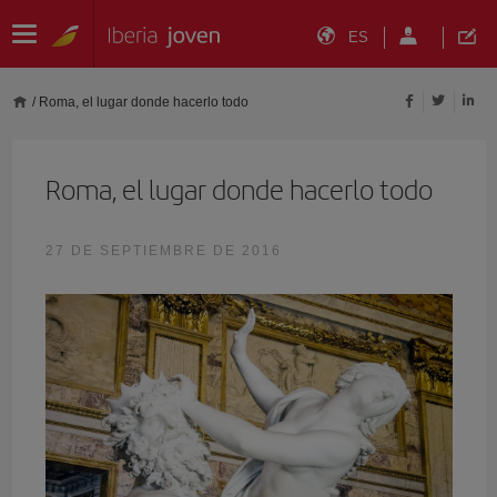
ES
/
Roma, el lugar donde hacerlo todo
Roma, el lugar donde hacerlo todo
27 DE SEPTIEMBRE DE 2016