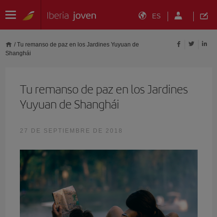
ES
/
Tu remanso de paz en los Jardines Yuyuan de
Shanghái
Tu remanso de paz en los Jardines
Yuyuan de Shanghái
27 DE SEPTIEMBRE DE 2018