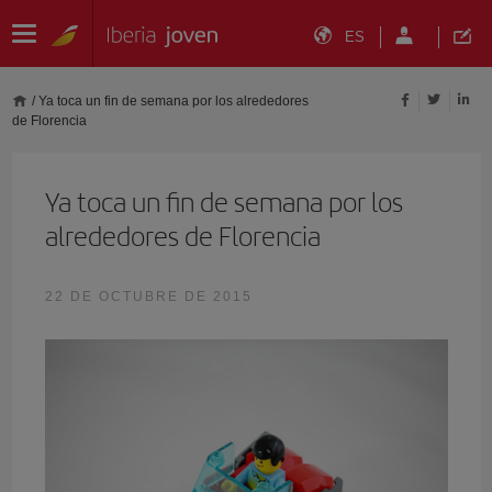
ES
/
Ya toca un fin de semana por los alrededores
de Florencia
Ya toca un fin de semana por los
alrededores de Florencia
22 DE OCTUBRE DE 2015