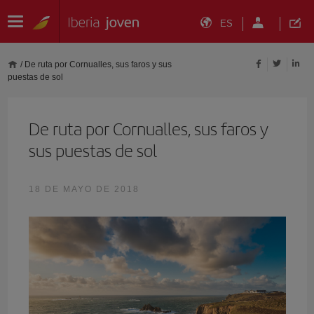
ES
/
De ruta por Cornualles, sus faros y sus
puestas de sol
De ruta por Cornualles, sus faros y
sus puestas de sol
18 DE MAYO DE 2018