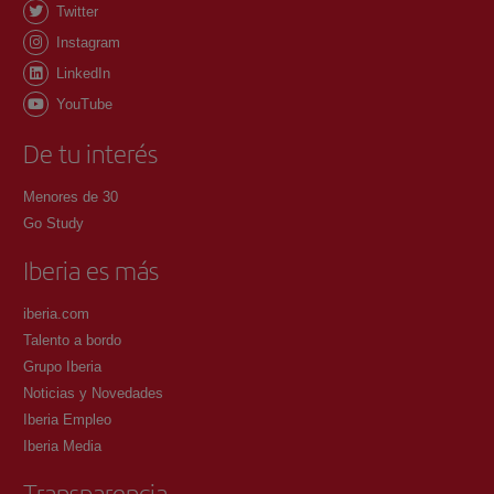
Twitter
Instagram
LinkedIn
YouTube
De tu interés
Menores de 30
Go Study
Iberia es más
iberia.com
Talento a bordo
Grupo Iberia
Noticias y Novedades
Iberia Empleo
Iberia Media