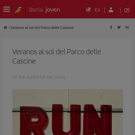
ES
/
Veranos al sol del Parco delle Cascine
Veranos al sol del Parco delle
Cascine
26 DE AGOSTO DE 2016