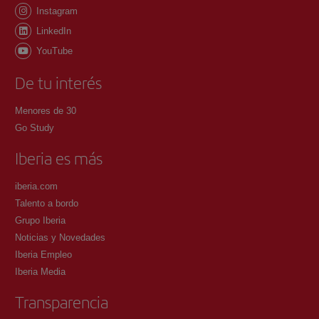
Instagram
LinkedIn
YouTube
De tu interés
Menores de 30
Go Study
Iberia es más
iberia.com
Talento a bordo
Grupo Iberia
Noticias y Novedades
Iberia Empleo
Iberia Media
Transparencia